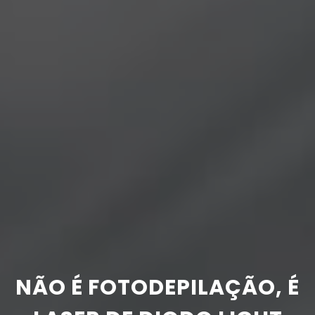
NÃO É FOTODEPILAÇÃO, É